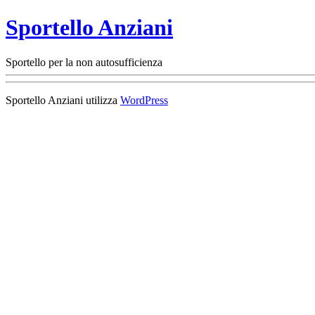
Sportello Anziani
Sportello per la non autosufficienza
Sportello Anziani utilizza
WordPress