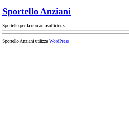
Sportello Anziani
Sportello per la non autosufficienza
Sportello Anziani utilizza
WordPress