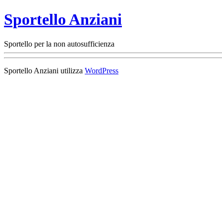
Sportello Anziani
Sportello per la non autosufficienza
Sportello Anziani utilizza
WordPress