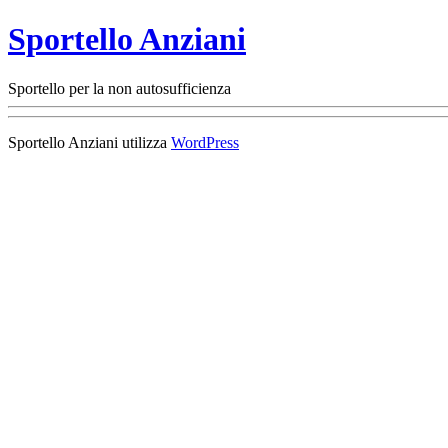
Sportello Anziani
Sportello per la non autosufficienza
Sportello Anziani utilizza
WordPress