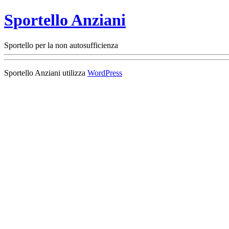
Sportello Anziani
Sportello per la non autosufficienza
Sportello Anziani utilizza
WordPress