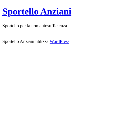
Sportello Anziani
Sportello per la non autosufficienza
Sportello Anziani utilizza
WordPress