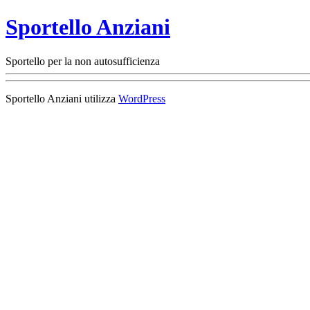
Sportello Anziani
Sportello per la non autosufficienza
Sportello Anziani utilizza
WordPress