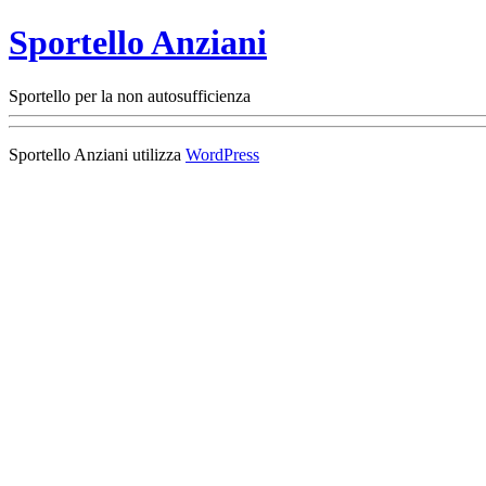
Sportello Anziani
Sportello per la non autosufficienza
Sportello Anziani utilizza
WordPress