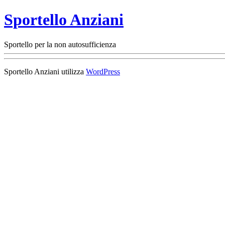
Sportello Anziani
Sportello per la non autosufficienza
Sportello Anziani utilizza
WordPress